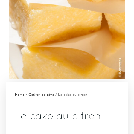
Home
/
Goûter de rêve
/ Le cake au citron
Le cake au citron