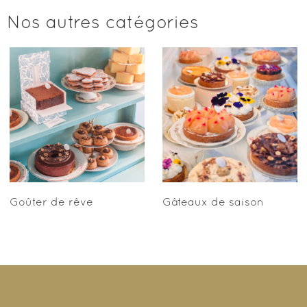
Nos autres catégories
Goûter de rêve
Gâteaux de saison