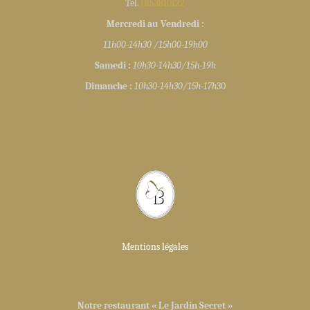
Tel.
0153810122
Mercredi au Vendredi :
11h00-14h30 /15h00-19h00
Samedi :
10h30-14h30/15h-19h
Dimanche :
10h30-14h30/15h-17h
30
Mentions légales
Notre restaurant « Le Jardin Secret »