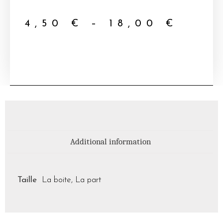
4,50
€
–
18,00
€
Additional information
Taille
La boite, La part