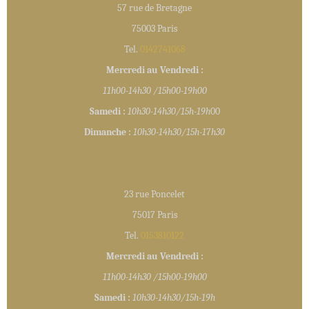
57 rue de Bretagne
75003 Paris
Tel.
0142741068
Mercredi au Vendredi :
11h00-14h30 /15h00-19h00
Samedi :
10h30-14h30/15h-19h
00
Dimanche :
10h30-14h30/15h-1
7
h30
23 rue Poncelet
75017 Paris
Tel.
0153810122
Mercredi au Vendredi :
11h00-14h30 /15h00-19h00
Samedi :
10h30-14h30/15h-19h