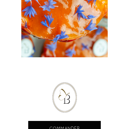
COMMANDER