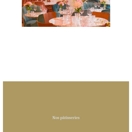
Nos pâtisseries