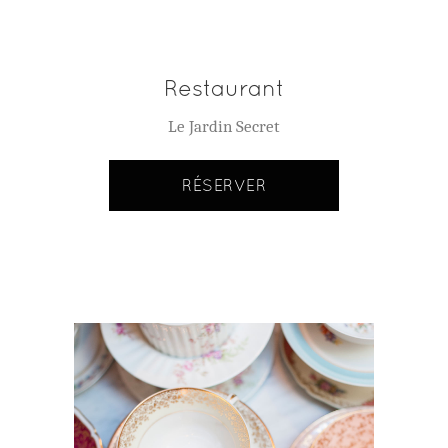
Restaurant
Le Jardin Secret
RÉSERVER