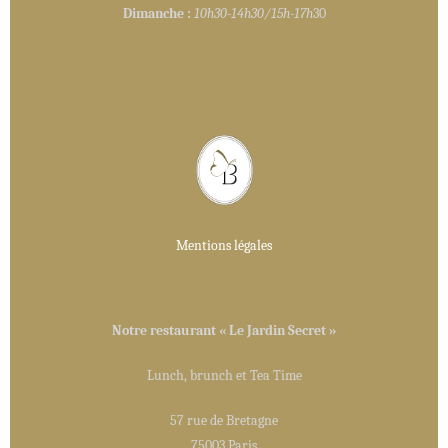
Dimanche :
10h30-14h30/15h-17h
30
Mentions légales
Notre restaurant « Le Jardin Secret »
Lunch, brunch et Tea Time
57 rue de Bretagne
75003 Paris