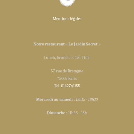
Mentions légales
Notre restaurant « Le Jardin Secret »
Lunch, brunch et Tea Time
57 rue de Bretagne
75003 Paris
Tel.
0142741155
Mercredi au samedi :
12h15 - 18h30
Dimanche
: 11h45 - 18h