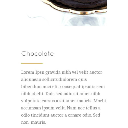
Chocolate
Lorem Ipsn gravida nibh vel velit auctor
aliqunean sollicitudinlorem quis
bibendum auci elit consequat ipsutis sem
nibh id elit. Duis sed odio sit amet nibh
vulputate cursus a sit amet mauris. Morbi
accumsan ipsum velit. Nam nec tellus a
odio tincidunt auctor a ornare odio. Sed
non mauris.