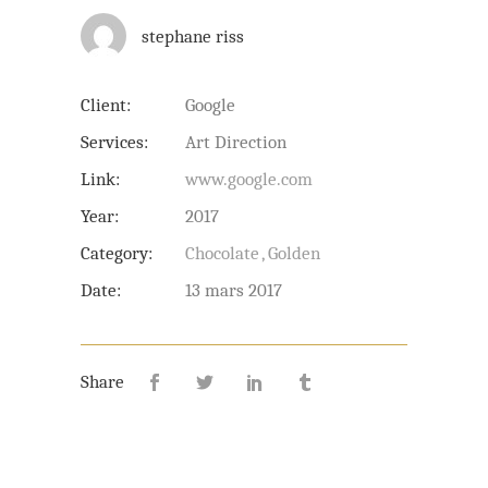
stephane riss
Client:
Google
Services:
Art Direction
Link:
www.google.com
Year:
2017
Category:
Chocolate
Golden
Date:
13 mars 2017
Share