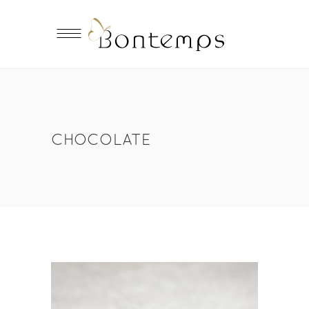
CHOCOLATE