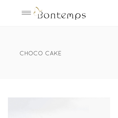
CHOCO CAKE