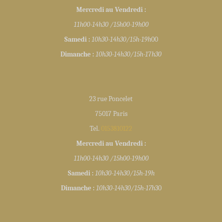
Mercredi au Vendredi :
11h00-14h30 /15h00-19h00
Samedi :
10h30-14h30/15h-19h
00
Dimanche :
10h30-14h30/15h-1
7
h30
23 rue Poncelet
75017 Paris
Tel.
0153810122
Mercredi au Vendredi :
11h00-14h30 /15h00-19h00
Samedi :
10h30-14h30/15h-19h
Dimanche :
10h30-14h30/15h-17h
30