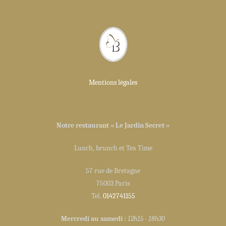
Mentions légales
Notre restaurant « Le Jardin Secret »
Lunch, brunch et Tea Time
57 rue de Bretagne
75003 Paris
Tel.
0142741155
Mercredi au samedi :
12h15 - 18h30