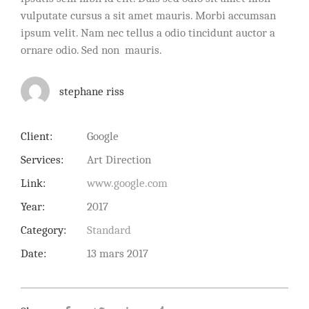
vulputate cursus a sit amet mauris. Morbi accumsan
ipsum velit. Nam nec tellus a odio tincidunt auctor a
ornare odio. Sed non mauris.
stephane riss
Client:
Google
Services:
Art Direction
Link:
www.google.com
Year:
2017
Category:
Standard
Date:
13 mars 2017